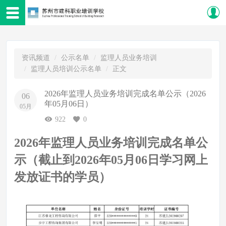
资讯频道
公示名单
监理人员业务培训
监理人员培训公示名单
正文
2026年监理人员业务培训完成名单公示（2026
06
年05月06日）
05月
922
0
2026年监理人员业务培训完成名单公
示（截止到2026年05月06日学习网上
发放证书的学员）