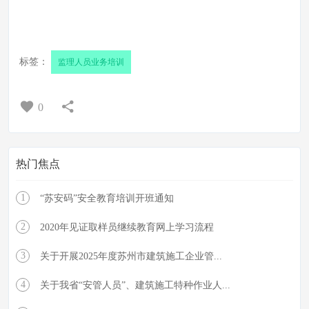
标签：
监理人员业务培训
0
热门焦点
1
“苏安码”安全教育培训开班通知
2
2020年见证取样员继续教育网上学习流程
3
关于开展2025年度苏州市建筑施工企业管...
4
关于我省“安管人员”、建筑施工特种作业人...