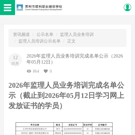
资讯频道
公示名单
监理人员业务培训
监理人员培训公示名单
正文
2026年监理人员业务培训完成名单公示（2026
12
年05月12日）
05月
864
0
2026年监理人员业务培训完成名单公
示（截止到2026年05月12日学习网上
发放证书的学员）