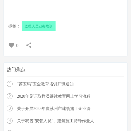
标签：
监理人员业务培训
0
热门焦点
1
“苏安码”安全教育培训开班通知
2
2020年见证取样员继续教育网上学习流程
3
关于开展2025年度苏州市建筑施工企业管...
4
关于我省“安管人员”、建筑施工特种作业人...