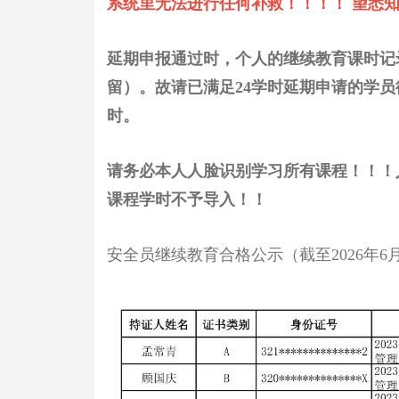
系统里无法进行任何补救！！！！ 望悉
延期申报通过时，个人的继续教育课时记
留）。故请已满足24学时延期申请的学
时。
请务必本人人脸识别学习所有课程！！！
课程学时不予导入！！
安全员继续教育合格公示（截至2026年6月