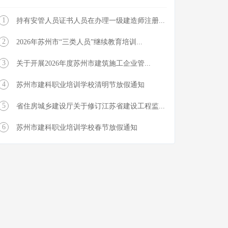
1
持有安管人员证书人员在办理一级建造师注册...
2
2026年苏州市“三类人员”继续教育培训...
3
关于开展2026年度苏州市建筑施工企业管...
4
苏州市建科职业培训学校清明节放假通知
5
省住房城乡建设厅关于修订江苏省建设工程监...
6
苏州市建科职业培训学校春节放假通知