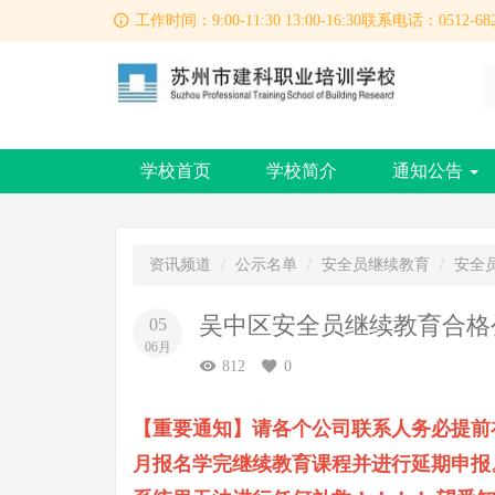
工作时间：9:00-11:30 13:00-16:30联系电话：0512-682
学校首页
学校简介
通知公告
资讯频道
公示名单
安全员继续教育
安全
吴中区安全员继续教育合格公示
05
06月
812
0
【重要通知】请各个公司联系人务必提前在
月报名学完继续教育课程并进行延期申报