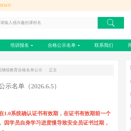
83435
培训报名
合格公示名单
联系我们
员继续教育合格名单公示
正文
名单（2026.6.5）
1.0系统确认证书有效期，在证书有效期前一个
。因学员自身学习进度慢导致安全员证书过期，