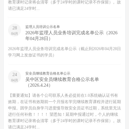
教育课时记录将会清零（多于24学时的课时记录不作保留）。故
请已满足24学时...
监理人员培训公示名单
28
2026年监理人员业务培训完成名单公示（2026
04月
年04月28日）
2026年监理人员业务培训完成名单公示（截止到2026年04月28日
学习网上发放证书的学员）
安全员继续教育合格名单公示
24
吴中区安全员继续教育合格公示名单
04月
（2026.4.24）
【重要通知】请各个公司联系人务必提前在1.0系统确认证书有
效期，在证书有效期前一个月报名学完继续教育课程并进行延期
申报。因学员自身学习进度慢导致安全员证书过期，系统里无法
进行任何补救！！！！ 望悉知！延期申报通过时，个人的继续
教育课时记录将会清零（多于24学时的课时记录不作保留）。故
请已满足24学时...