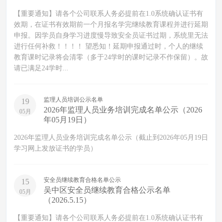
【重要通知】请各个公司联系人务必提前在1.0系统确认证书有
效期，在证书有效期前一个月报名学完继续教育课程并进行延期
申报。因学员自身学习进度慢导致安全员证书过期，系统里无法
进行任何补救！！！！ 望悉知！延期申报通过时，个人的继续
教育课时记录将会清零（多于24学时的课时记录不作保留）。故
请已满足24学时...
监理人员培训公示名单
19
2026年监理人员业务培训完成名单公示（2026
05月
年05月19日）
2026年监理人员业务培训完成名单公示（截止到2026年05月19日
学习网上发放证书的学员）
安全员继续教育合格名单公示
15
吴中区安全员继续教育合格公示名单
05月
（2026.5.15）
【重要通知】请各个公司联系人务必提前在1.0系统确认证书有