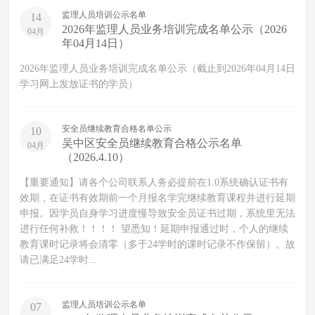
监理人员培训公示名单
14
2026年监理人员业务培训完成名单公示（2026
04月
年04月14日）
2026年监理人员业务培训完成名单公示（截止到2026年04月14日
学习网上发放证书的学员）
安全员继续教育合格名单公示
10
吴中区安全员继续教育合格公示名单
04月
（2026.4.10）
【重要通知】请各个公司联系人务必提前在1.0系统确认证书有
效期，在证书有效期前一个月报名学完继续教育课程并进行延期
申报。因学员自身学习进度慢导致安全员证书过期，系统里无法
进行任何补救！！！！ 望悉知！延期申报通过时，个人的继续
教育课时记录将会清零（多于24学时的课时记录不作保留）。故
请已满足24学时...
监理人员培训公示名单
07