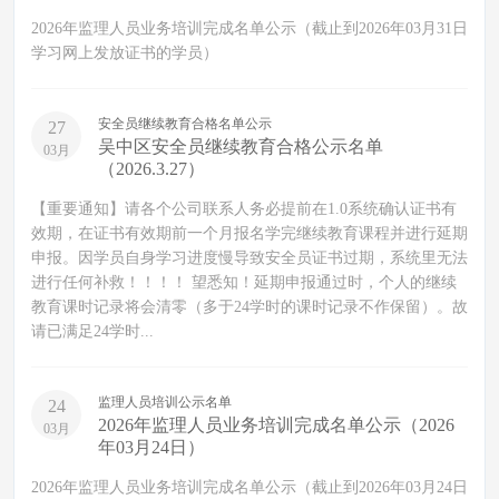
2026年监理人员业务培训完成名单公示（截止到2026年03月31日
学习网上发放证书的学员）
安全员继续教育合格名单公示
27
吴中区安全员继续教育合格公示名单
03月
（2026.3.27）
【重要通知】请各个公司联系人务必提前在1.0系统确认证书有
效期，在证书有效期前一个月报名学完继续教育课程并进行延期
申报。因学员自身学习进度慢导致安全员证书过期，系统里无法
进行任何补救！！！！ 望悉知！延期申报通过时，个人的继续
教育课时记录将会清零（多于24学时的课时记录不作保留）。故
请已满足24学时...
监理人员培训公示名单
24
2026年监理人员业务培训完成名单公示（2026
03月
年03月24日）
2026年监理人员业务培训完成名单公示（截止到2026年03月24日