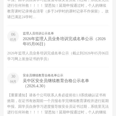
进行任何补救！！！！ 望悉知！延期申报通过时，个人的继续
教育课时记录将会清零（多于24学时的课时记录不作保留）。故
请已满足24学时...
监理人员培训公示名单
06
2026年监理人员业务培训完成名单公示（2026
05月
年05月06日）
2026年监理人员业务培训完成名单公示（截止到2026年05月06日
学习网上发放证书的学员）
安全员继续教育合格名单公示
30
吴中区安全员继续教育合格公示名单
04月
（2026.4.30）
【重要通知】请各个公司联系人务必提前在1.0系统确认证书有
效期，在证书有效期前一个月报名学完继续教育课程并进行延期
申报。因学员自身学习进度慢导致安全员证书过期，系统里无法
进行任何补救！！！！ 望悉知！延期申报通过时，个人的继续