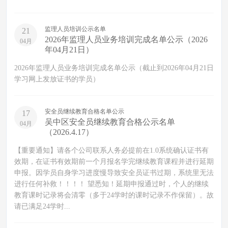
监理人员培训公示名单
21
2026年监理人员业务培训完成名单公示（2026
04月
年04月21日）
2026年监理人员业务培训完成名单公示（截止到2026年04月21日
学习网上发放证书的学员）
安全员继续教育合格名单公示
17
吴中区安全员继续教育合格公示名单
04月
（2026.4.17）
【重要通知】请各个公司联系人务必提前在1.0系统确认证书有
效期，在证书有效期前一个月报名学完继续教育课程并进行延期
申报。因学员自身学习进度慢导致安全员证书过期，系统里无法
进行任何补救！！！！ 望悉知！延期申报通过时，个人的继续
教育课时记录将会清零（多于24学时的课时记录不作保留）。故
请已满足24学时...